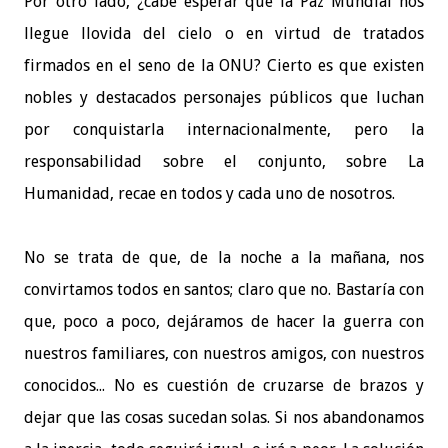
Por otro lado, ¿cabe esperar que la Paz Mundial nos
llegue llovida del cielo o en virtud de tratados
firmados en el seno de la ONU? Cierto es que existen
nobles y destacados personajes públicos que luchan
por conquistarla internacionalmente, pero la
responsabilidad sobre el conjunto, sobre La
Humanidad, recae en todos y cada uno de nosotros.
No se trata de que, de la noche a la mañana, nos
convirtamos todos en santos; claro que no. Bastaría con
que, poco a poco, dejáramos de hacer la guerra con
nuestros familiares, con nuestros amigos, con nuestros
conocidos... No es cuestión de cruzarse de brazos y
dejar que las cosas sucedan solas. Si nos abandonamos