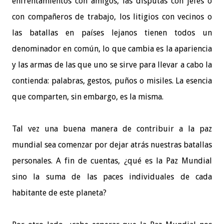
enfrentamientos con amigos, las disputas con jefes o
con compañeros de trabajo, los litigios con vecinos o
las batallas en países lejanos tienen todos un
denominador en común, lo que cambia es la apariencia
y las armas de las que uno se sirve para llevar a cabo la
contienda: palabras, gestos, puños o misiles. La esencia
que comparten, sin embargo, es la misma.
Tal vez una buena manera de contribuir a la paz
mundial sea comenzar por dejar atrás nuestras batallas
personales. A fin de cuentas, ¿qué es la Paz Mundial
sino la suma de las paces individuales de cada
habitante de este planeta?