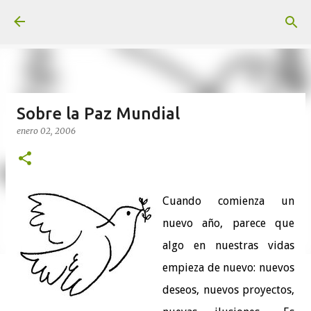
Ir al contenido principal
Sobre la Paz Mundial
enero 02, 2006
Cuando comienza un
nuevo año, parece que
algo en nuestras vidas
empieza de nuevo: nuevos
deseos, nuevos proyectos,