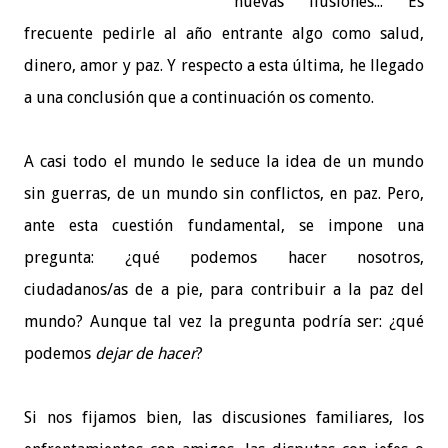
nuevas ilusiones... Es
frecuente pedirle al año entrante algo como salud,
dinero, amor y paz. Y respecto a esta última, he llegado
a una conclusión que a continuación os comento.
A casi todo el mundo le seduce la idea de un mundo
sin guerras, de un mundo sin conflictos, en paz. Pero,
ante esta cuestión fundamental, se impone una
pregunta: ¿qué podemos hacer nosotros,
ciudadanos/as de a pie, para contribuir a la paz del
mundo? Aunque tal vez la pregunta podría ser: ¿qué
podemos
dejar de hacer
?
Si nos fijamos bien, las discusiones familiares, los