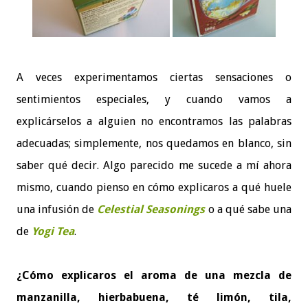
A veces experimentamos ciertas sensaciones o
sentimientos especiales, y cuando vamos a
explicárselos a alguien no encontramos las palabras
adecuadas; simplemente, nos quedamos en blanco, sin
saber qué decir. Algo parecido me sucede a mí ahora
mismo, cuando pienso en cómo explicaros a qué huele
una infusión de
Celestial Seasonings
o a qué sabe una
de
Yogi Tea
.
¿Cómo explicaros el aroma de una mezcla de
manzanilla, hierbabuena, té limón, tila,