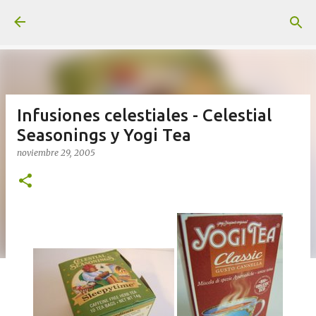
Ir al contenido principal
Infusiones celestiales - Celestial
Seasonings y Yogi Tea
noviembre 29, 2005