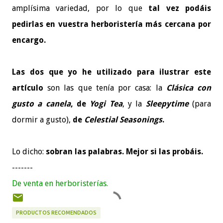
amplísima variedad, por lo que
tal vez podáis
pedirlas en vuestra herboristería más cercana por
encargo.
Las dos que yo he utilizado para ilustrar este
artículo
son las que tenía por casa: la
Clásica con
gusto a canela
, de
Yogi Tea
, y la
Sleepytime
(para
dormir a gusto),
de
Celestial Seasonings
.
Lo dicho:
sobran las palabras. Mejor si las probáis.
-------
De venta en herboristerías.
PRODUCTOS RECOMENDADOS