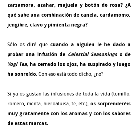
zarzamora, azahar, majuela y botón de rosa? ¿A
qué sabe una combinación de canela, cardamomo,
jengibre, clavo y pimienta negra?
Sólo os diré que
cuando a alguien le he dado a
probar una infusión de
Celestial Seasonings
o de
Yogi Tea,
ha cerrado los ojos, ha suspirado y luego
ha sonreído.
Con eso está todo dicho, ¿no?
Si ya os gustan las infusiones de toda la vida (tomillo,
romero, menta, hierbaluisa, té, etc.),
os sorprenderéis
muy gratamente con los aromas y con los sabores
de estas marcas.