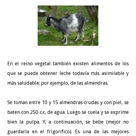
En el reino vegetal también existen alimentos de los
que se puede obtener leche todavía más asimilable y
más saludable; por ejemplo, de las almendras.
Se toman entre 10 y 15 almendras crudas y con piel, se
baten con 250 c.c. de agua. Luego se cuela y se exprime
bien la pulpa. Y, a continuación, se bebe (mejor no
guardarla en el frigorífico). Es una de las mejores