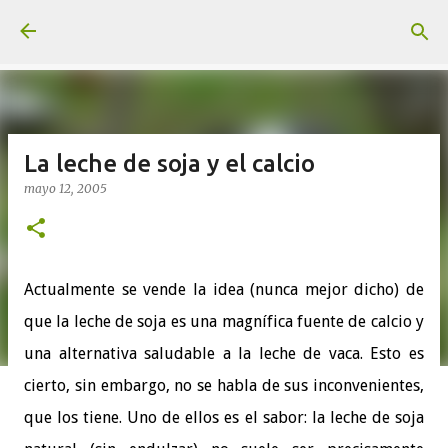
Ir al contenido principal
La leche de soja y el calcio
mayo 12, 2005
Actualmente se vende la idea (nunca mejor dicho) de
que la leche de soja es una magnífica fuente de calcio y
una alternativa saludable a la leche de vaca. Esto es
cierto, sin embargo, no se habla de sus inconvenientes,
que los tiene. Uno de ellos es el sabor: la leche de soja