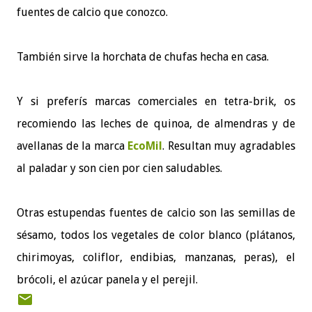
fuentes de calcio que conozco.
También sirve la horchata de chufas hecha en casa.
Y si preferís marcas comerciales en tetra-brik, os
recomiendo las leches de quinoa, de almendras y de
avellanas de la marca
EcoMil
. Resultan muy agradables
al paladar y son cien por cien saludables.
Otras estupendas fuentes de calcio son las semillas de
sésamo, todos los vegetales de color blanco (plátanos,
chirimoyas, coliflor, endibias, manzanas, peras), el
brócoli, el azúcar panela y el perejil.