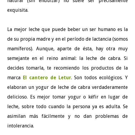
natural (sin endulzar) no suele ser precisamente
exquisita.
La mejor leche que puede beber un ser humano es la
de su propia madre y en el período de lactancia (somos
mamíferos). Aunque, aparte de ésta, hay otra muy
semejante en el reino animal: la leche de cabra. Si
decides tomarla, te recomiendo los productos de la
marca
El cantero de Letur
. Son todos ecológicos. Y
elaboran un yogur de leche de cabra verdaderamente
delicioso. Es mejor tomar yogur o kéfir en lugar de
leche, sobre todo cuando la persona ya es adulta. Se
asimilan más fácilmente y no dan problemas de
intolerancia.